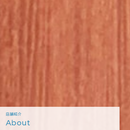
店舗紹介
About